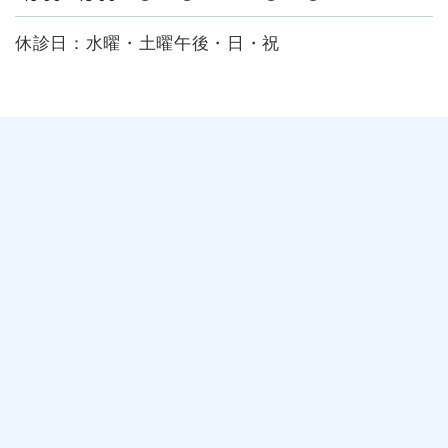
休診日：水曜・土曜午後・日・祝