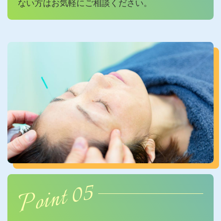
ない方は
お気軽にご相談ください。
Point 05