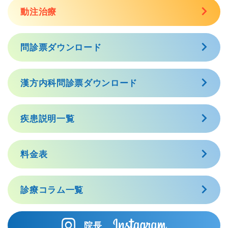
動注治療
問診票ダウンロード
漢方内科問診票ダウンロード
疾患説明一覧
料金表
診療コラム一覧
院長