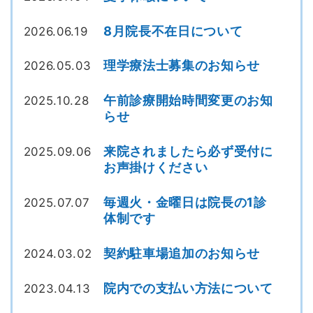
8月院長不在日について
2026.06.19
理学療法士募集のお知らせ
2026.05.03
午前診療開始時間変更のお知
2025.10.28
らせ
来院されましたら必ず受付に
2025.09.06
お声掛けください
毎週火・金曜日は院長の1診
2025.07.07
体制です
契約駐車場追加のお知らせ
2024.03.02
院内での支払い方法について
2023.04.13