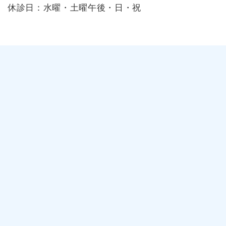
休診日：水曜・土曜午後・日・祝