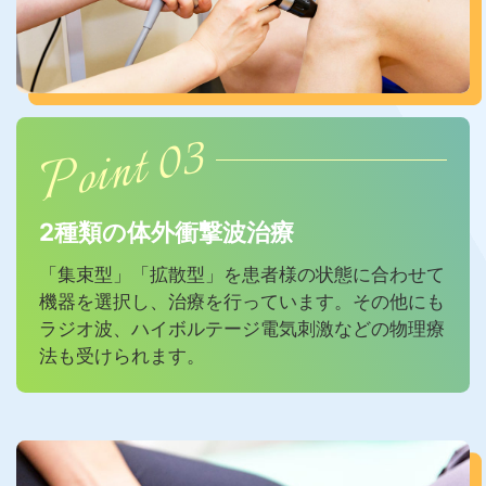
Point 03
2種類の体外衝撃波治療
「集束型」「拡散型」を患者様の状態に合わせて
機器を選択し、
治療を行っています。その他にも
ラジオ波、
ハイボルテージ電気刺激などの物理療
法も受けられます。