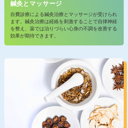
鍼灸とマッサージ
自費診療による鍼灸治療とマッサージが受けられ
ます。鍼灸治療は経絡を刺激することで自律神経
を整え、薬では治りづらい心身の不調を改善する
効果が期待できます。