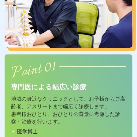
Point 01
専門医による幅広い診療
地域の身近なクリニックとして、お子様からご高
齢者、アスリートまで幅広く診療します。
患者様おひとり、おひとりの背景に考慮した診
察・治療を行います。
医学博士