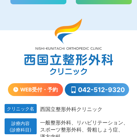
042-512-9320
WEB受付・予約
クリニック名
西国立整形外科クリニック
一般整形外科、
リハビリテーション、
診療内容
スポーツ整形外科、
骨粗しょう症、
(診療科目)
漢方内科