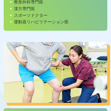
整形外科専門医
漢方専門医
スポーツドクター
運動器リハビリテーション医