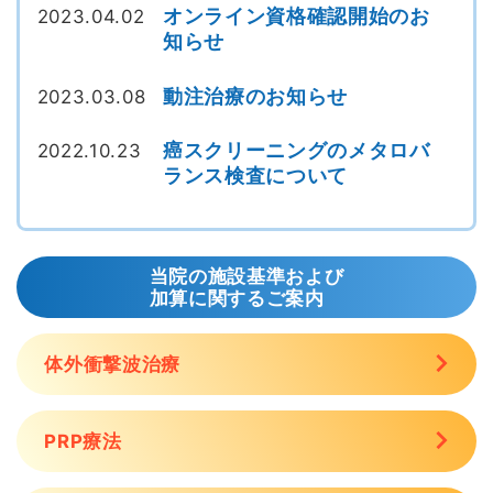
オンライン資格確認開始のお
2023.04.02
知らせ
動注治療のお知らせ
2023.03.08
癌スクリーニングのメタロバ
2022.10.23
ランス検査について
当院の施設基準および
加算に関するご案内
体外衝撃波治療
PRP療法