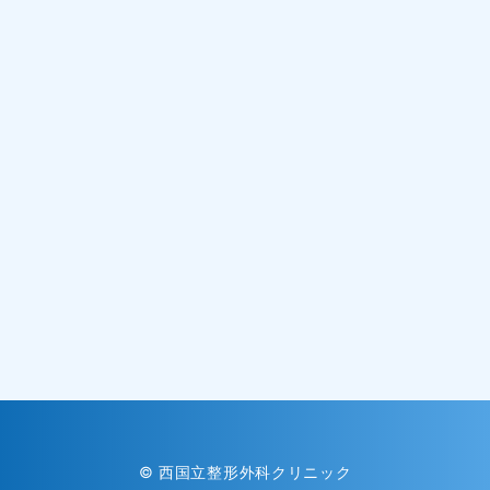
©
西国立整形外科クリニック