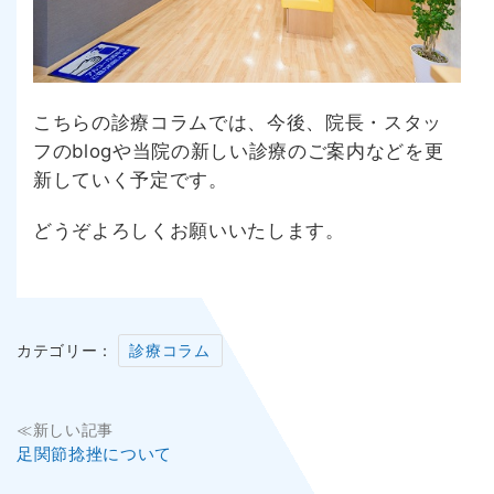
こちらの診療コラムでは、今後、院長・スタッ
フのblogや当院の新しい診療のご案内などを更
新していく予定です。
どうぞよろしくお願いいたします。
カテゴリー：
診療コラム
投
≪新しい記事
足関節捻挫について
稿