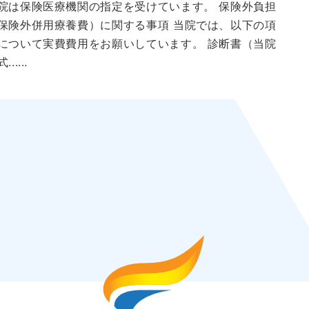
院は保険医療機関の指定を受けています。 保険外負担
保険外併用療養費）に関する事項 当院では、以下の項
について実費費用をお願いしています。 診断書（当院
......