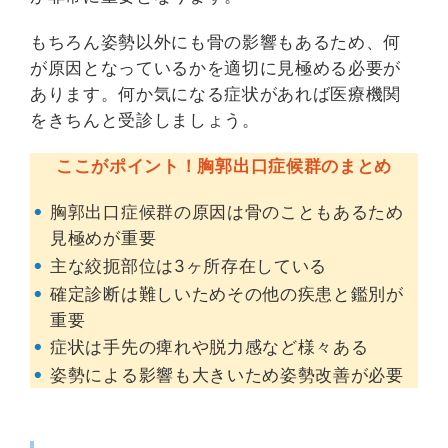
もちろん姿勢以外にも骨の影響もあるため、何
が原因となっているかを適切に見極める必要が
あります。何か気になる症状があれば医療機関
をきちんと受診しましょう。
ここがポイント！
胸郭出口症候群
のまとめ
胸郭出口症候群の原因は骨のこともあるため
見極めが重要
主な絞扼部位は3ヶ所存在している
確定診断は難しいためその他の疾患と鑑別が
重要
症状は手先の痺れや脱力感など様々ある
姿勢による影響も大きいため姿勢改善が必要