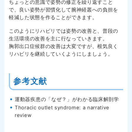
ちょっとの意識で姿勢の修正を繰り返すこと
で、良い姿勢が習慣化して腕神経叢への負担を
軽減した状態を作ることができます。
このようにリハビリでは姿勢の改善と、普段の
生活環境の改善を主に行なっていきます。
胸郭出口症候群の改善は大変ですが、根気良く
リハビリを継続していくようにしましょう。
参考文献
運動器疾患の「なぜ？」がわかる臨床解剖学
Thoracic outlet syndrome: a narrative
review