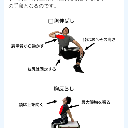
の手段となるのです。