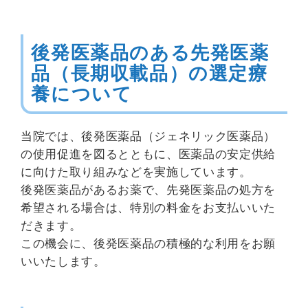
後発医薬品のある先発医薬
品（長期収載品）の選定療
養について
当院では、後発医薬品（ジェネリック医薬品）
の使用促進を図るとともに、医薬品の安定供給
に向けた取り組みなどを実施しています。
後発医薬品があるお薬で、先発医薬品の処方を
希望される場合は、特別の料金をお支払いいた
だきます。
この機会に、後発医薬品の積極的な利用をお願
いいたします。