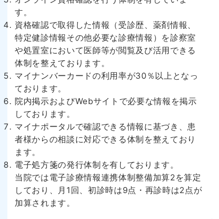
す。
資格確認で取得した情報（受診歴、薬剤情報、
特定健診情報その他必要な診療情報）を診察室
や処置室において医師等が閲覧及び活用できる
体制を整えております。
マイナンバーカードの利用率が30％以上となっ
ております。
院内掲示およびWebサイトで必要な情報を掲示
しております。
マイナポータルで確認できる情報に基づき、患
者様からの相談に対応できる体制を整えており
ます。
電子処方箋の発行体制を有しております。
当院では電子診療情報連携体制整備加算2を算定
しており、月1回、初診時は9点・再診時は2点が
加算されます。