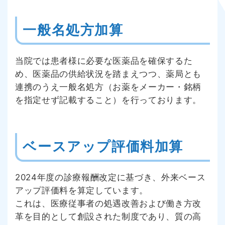
一般名処方加算
当院では患者様に必要な医薬品を確保するた
め、医薬品の供給状況を踏まえつつ、薬局とも
連携のうえ一般名処方（お薬をメーカー・銘柄
を指定せず記載すること）を行っております。
ベースアップ評価料加算
2024年度の診療報酬改定に基づき、外来ベース
アップ評価料を算定しています。
これは、医療従事者の処遇改善および働き方改
革を目的として創設された制度であり、質の高