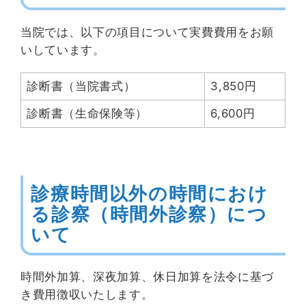
当院では、以下の項目について実費費用をお願
いしています。
診断書（当院書式）
3,850円
診断書（生命保険等）
6,600円
診療時間以外の時間におけ
る診察（時間外診察）につ
いて
時間外加算、深夜加算、休日加算を法令に基づ
き費用徴収いたします。