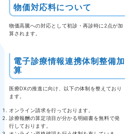
物価対応料について
物価高騰への対応として初診・再診時に2点が加
算されます。
電子診療情報連携体制整備加
算
医療DXの推進に向け、以下の体制を整えており
ます。
オンライン請求を行っております。
診療報酬の算定項目が分かる明細書を無料で発
行しております。
オンライン資格確認を行う体制を有していま