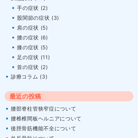
ョ
手の症状 (2)
股関節の症状 (3)
ン
肩の症状 (5)
腰の症状 (6)
膝の症状 (5)
足の症状 (11)
首の症状 (2)
診療コラム (3)
最近の投稿
腰部脊柱管狭窄症について
腰椎椎間板ヘルニアについて
後脛骨筋機能不全について