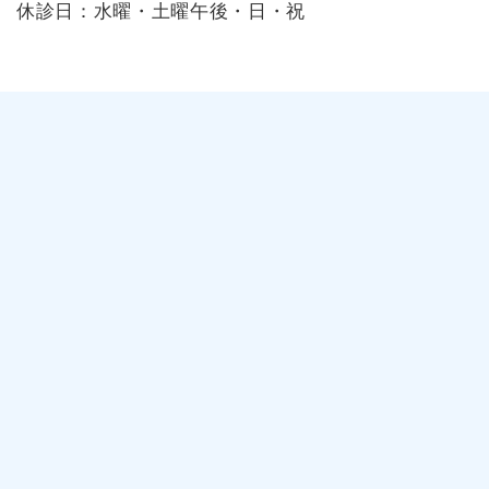
休診日：水曜・土曜午後・日・祝